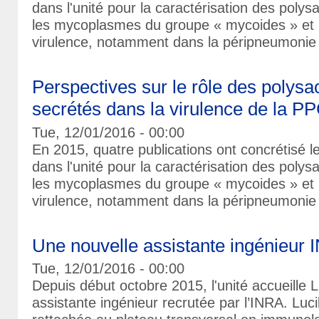
dans l'unité pour la caractérisation des poly
les mycoplasmes du groupe « mycoides » et l
virulence, notamment dans la péripneumonie
Perspectives sur le rôle des polysa
secrétés dans la virulence de la P
Tue, 12/01/2016 - 00:00
En 2015, quatre publications ont concrétisé 
dans l'unité pour la caractérisation des poly
les mycoplasmes du groupe « mycoides » et l
virulence, notamment dans la péripneumonie
Une nouvelle assistante ingénieur I
Tue, 12/01/2016 - 00:00
Depuis début octobre 2015, l'unité accueille L
assistante ingénieur recrutée par l’INRA. Luc