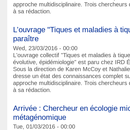
approche multidisciplinaire. Trois chercheurs d
à sa rédaction.
L’ouvrage "Tiques et maladies à tiq
paraître
Wed, 23/03/2016 - 00:00
L'ouvrage collectif "Tiques et maladies à tique
évolutive, épidémiologie" est paru chez IRD 
Sous la direction de Karen McCoy et Nathalie 
dresse un état des connaissances complet sur
approche multidisciplinaire. Trois chercheurs d
à sa rédaction.
Arrivée : Chercheur en écologie mi
métagénomique
Tue, 01/03/2016 - 00:00