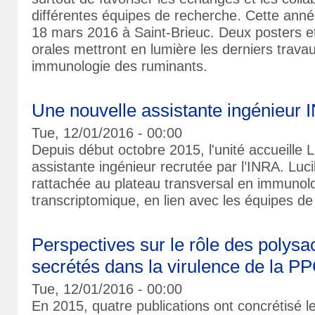
différentes équipes de recherche. Cette année 
18 mars 2016 à Saint-Brieuc. Deux posters e
orales mettront en lumière les derniers travau
immunologie des ruminants.
Une nouvelle assistante ingénieur I
Tue, 12/01/2016 - 00:00
Depuis début octobre 2015, l'unité accueille L
assistante ingénieur recrutée par l’INRA. Luc
rattachée au plateau transversal en immunol
transcriptomique, en lien avec les équipes de l
Perspectives sur le rôle des polysa
secrétés dans la virulence de la P
Tue, 12/01/2016 - 00:00
En 2015, quatre publications ont concrétisé 