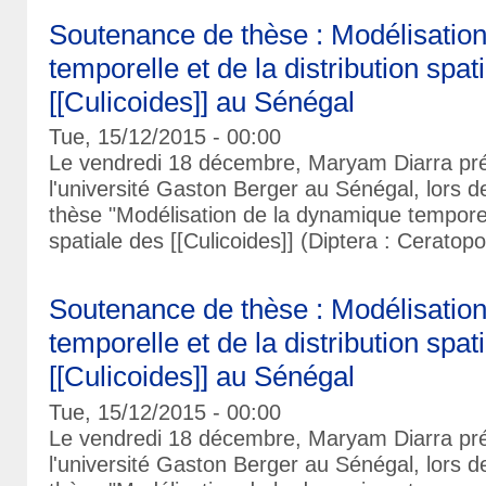
Soutenance de thèse : Modélisatio
temporelle et de la distribution spat
[[Culicoides]] au Sénégal
Tue, 15/12/2015 - 00:00
Le vendredi 18 décembre, Maryam Diarra pré
l'université Gaston Berger au Sénégal, lors 
thèse "Modélisation de la dynamique temporell
spatiale des [[Culicoides]] (Diptera : Cerato
Soutenance de thèse : Modélisatio
temporelle et de la distribution spat
[[Culicoides]] au Sénégal
Tue, 15/12/2015 - 00:00
Le vendredi 18 décembre, Maryam Diarra pré
l'université Gaston Berger au Sénégal, lors 