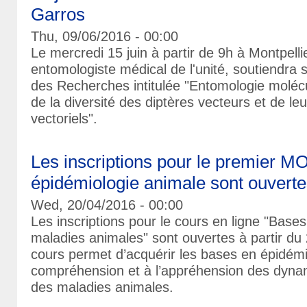
Garros
Thu, 09/06/2016 - 00:00
Le mercredi 15 juin à partir de 9h à Montpelli
entomologiste médical de l'unité, soutiendra s
des Recherches intitulée "Entomologie molécul
de la diversité des diptères vecteurs et de l
vectoriels".
Les inscriptions pour le premier 
épidémiologie animale sont ouvert
Wed, 20/04/2016 - 00:00
Les inscriptions pour le cours en ligne "Base
maladies animales" sont ouvertes à partir du 
cours permet d’acquérir les bases en épidémi
compréhension et à l’appréhension des dyna
des maladies animales.