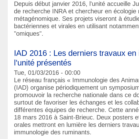
Depuis début janvier 2016, l'unité accueille J
de recherche INRA et chercheur en écologie 
métagénomique. Ses projets viseront à étud
bactériennes et virales en utilisant notamment
"omiques".
IAD 2016 : Les derniers travaux e
l'unité présentés
Tue, 01/03/2016 - 00:00
Le réseau français « Immunologie des Anim
(IAD) organise périodiquement un symposium 
promouvoir la recherche nationale dans ce do
surtout de favoriser les échanges et les colla
différentes équipes de recherche. Cette année 
18 mars 2016 à Saint-Brieuc. Deux posters e
orales mettront en lumière les derniers travau
immunologie des ruminants.