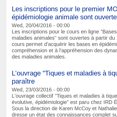
Les inscriptions pour le premier 
épidémiologie animale sont ouvert
Wed, 20/04/2016 - 00:00
Les inscriptions pour le cours en ligne "Base
maladies animales" sont ouvertes à partir du 
cours permet d’acquérir les bases en épidémi
compréhension et à l’appréhension des dyna
des maladies animales.
L’ouvrage "Tiques et maladies à tiq
paraître
Wed, 23/03/2016 - 00:00
L'ouvrage collectif "Tiques et maladies à tique
évolutive, épidémiologie" est paru chez IRD 
Sous la direction de Karen McCoy et Nathalie 
dresse un état des connaissances complet sur