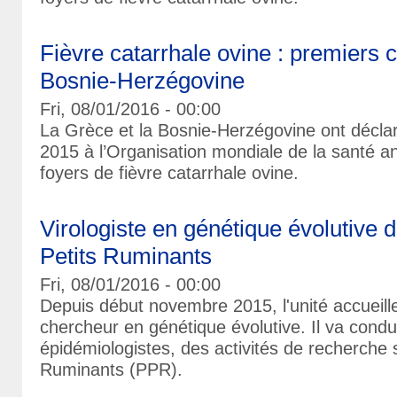
Fièvre catarrhale ovine : premiers 
Bosnie-Herzégovine
Fri, 08/01/2016 - 00:00
La Grèce et la Bosnie-Herzégovine ont décla
2015 à l’Organisation mondiale de la santé a
foyers de fièvre catarrhale ovine.
Virologiste en génétique évolutive 
Petits Ruminants
Fri, 08/01/2016 - 00:00
Depuis début novembre 2015, l'unité accueille
chercheur en génétique évolutive. Il va condui
épidémiologistes, des activités de recherche 
Ruminants (PPR).