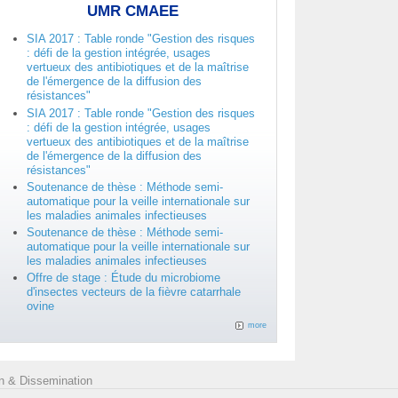
UMR CMAEE
SIA 2017 : Table ronde "Gestion des risques
: défi de la gestion intégrée, usages
vertueux des antibiotiques et de la maîtrise
de l'émergence de la diffusion des
résistances"
SIA 2017 : Table ronde "Gestion des risques
: défi de la gestion intégrée, usages
vertueux des antibiotiques et de la maîtrise
de l'émergence de la diffusion des
résistances"
Soutenance de thèse : Méthode semi-
automatique pour la veille internationale sur
les maladies animales infectieuses
Soutenance de thèse : Méthode semi-
automatique pour la veille internationale sur
les maladies animales infectieuses
Offre de stage : Étude du microbiome
d'insectes vecteurs de la fièvre catarrhale
ovine
more
 & Dissemination