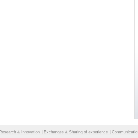
Research & Innovation
Exchanges & Sharing of experience
Communication