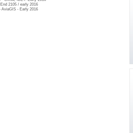
End 2105 / early 2016
- AviaGIS - Early 2016