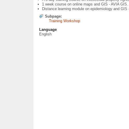
1 week course on online maps and GIS - AVIA GIS. 
Distance learning module on epidemiology and GIS 
Subpage:
Training Workshop
Language
English